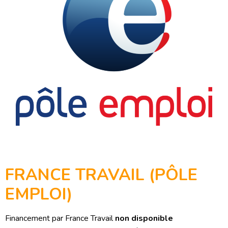
FRANCE TRAVAIL (PÔLE
EMPLOI)
Financement par France Travail
non disponible