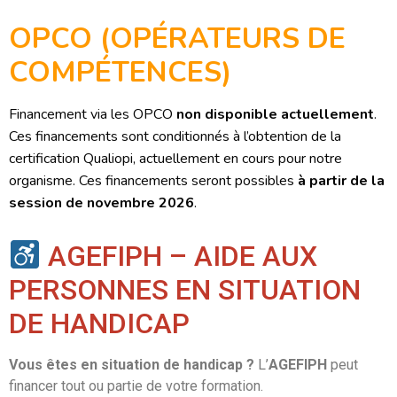
OPCO (OPÉRATEURS DE
COMPÉTENCES)
Financement via les OPCO
non disponible actuellement
.
Ces financements sont conditionnés à l’obtention de la
certification Qualiopi, actuellement en cours pour notre
organisme. Ces financements seront possibles
à partir de la
session de novembre 2026
.
AGEFIPH – AIDE AUX
PERSONNES EN SITUATION
DE HANDICAP
Vous êtes en situation de handicap ?
L’
AGEFIPH
peut
financer tout ou partie de votre formation.