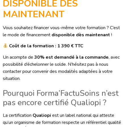
DISPONIBLE DÈS
MAINTENANT
Vous souhaitez financer vous-même votre formation ? C’est
le mode de financement
disponible dès maintenant
!
Coût de la formation : 1 390 € TTC
Un acompte de
30% est demandé à la commande
, avec
possibilité d’échelonner le solde. N’hésitez pas à nous
contacter pour convenir des modalités adaptées à votre
situation.
Pourquoi Forma’FactuSoins n’est
pas encore certifié Qualiopi ?
La certification
Qualiopi
est un label national qui atteste
qu’un organisme de formation respecte un référentiel qualité