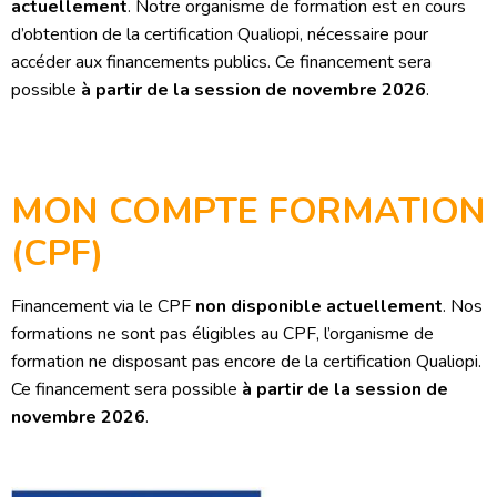
actuellement
. Notre organisme de formation est en cours
d’obtention de la certification Qualiopi, nécessaire pour
accéder aux financements publics. Ce financement sera
possible
à partir de la session de novembre 2026
.
MON COMPTE FORMATION
(CPF)
Financement via le CPF
non disponible actuellement
. Nos
formations ne sont pas éligibles au CPF, l’organisme de
formation ne disposant pas encore de la certification Qualiopi.
Ce financement sera possible
à partir de la session de
novembre 2026
.