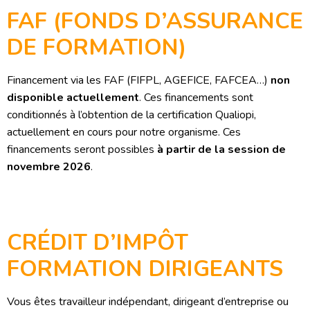
FAF (FONDS D’ASSURANCE
DE FORMATION)
Financement via les FAF (FIFPL, AGEFICE, FAFCEA…)
non
disponible actuellement
. Ces financements sont
conditionnés à l’obtention de la certification Qualiopi,
actuellement en cours pour notre organisme. Ces
financements seront possibles
à partir de la session de
novembre 2026
.
CRÉDIT D’IMPÔT
FORMATION DIRIGEANTS
Vous êtes travailleur indépendant, dirigeant d’entreprise ou