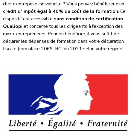
chef d’entreprise individuelle ? Vous pouvez bénéficier d’un
crédit d’impôt égal à 40% du coût de la formation
. Ce
dispositif est accessible
sans condition de certification
Qualiopi
et concerne tous les dirigeants à l’exception des
micro-entrepreneurs. Pour en bénéficier, il vous suffit de
déclarer les dépenses de formation dans votre déclaration
fiscale (formulaire 2069-RCI ou 2031 selon votre régime).