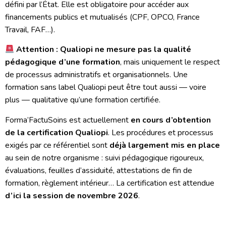
défini par l’État. Elle est obligatoire pour accéder aux
financements publics et mutualisés (CPF, OPCO, France
Travail, FAF…).
Attention : Qualiopi ne mesure pas la qualité
pédagogique d’une formation
, mais uniquement le respect
de processus administratifs et organisationnels. Une
formation sans label Qualiopi peut être tout aussi — voire
plus — qualitative qu’une formation certifiée.
Forma’FactuSoins est actuellement
en cours d’obtention
de la certification Qualiopi
. Les procédures et processus
exigés par ce référentiel sont
déjà largement mis en place
au sein de notre organisme : suivi pédagogique rigoureux,
évaluations, feuilles d’assiduité, attestations de fin de
formation, règlement intérieur… La certification est attendue
d’ici la session de novembre 2026
.